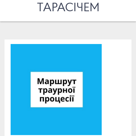
ТАРАСІЧЕМ